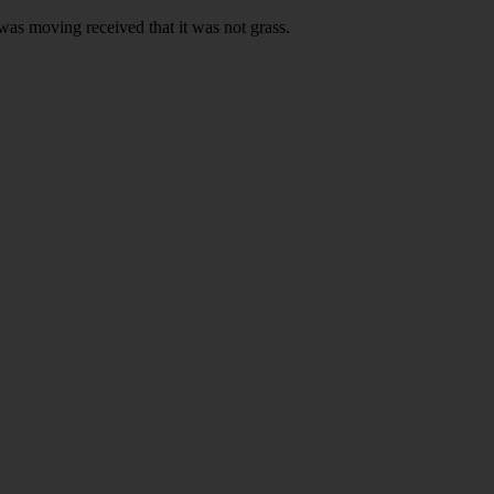
was moving received that it was not grass.