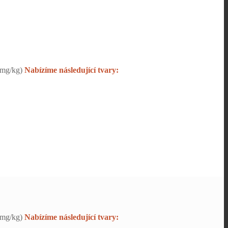
20mg/kg)
Nabízíme následující tvary:
20mg/kg)
Nabízíme následující tvary: