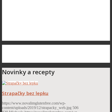
Novinky a recepty
Strapačky bez lepku
https://www.novalimglutenfree.com/wp-
content/uploads/2019/12/strapacky_web.jpg
506