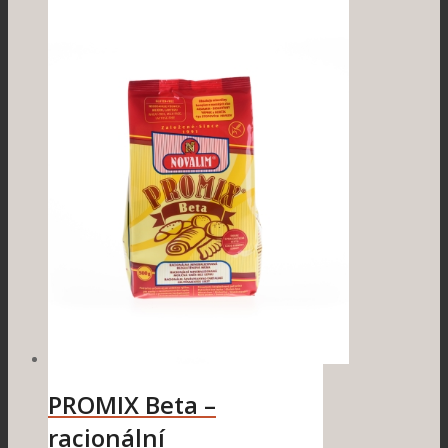
PROMIX Beta –
racionální